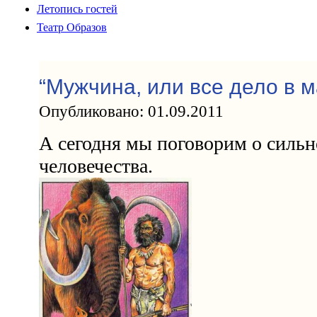
Летопись гостей
Театр Образов
“Мужчина, или все дело в м
Опубликовано: 01.09.2011
А сегодня мы поговорим о силь
человечества.