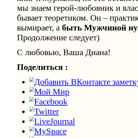
мы знаем герой-любовник и влас
бывает теоретиком. Он – практик
вымирает, а
быть Мужчиной ну
Продолжение следует)
С любовью, Ваша Диана!
Поделиться :