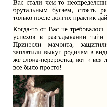
Вас стали чем-то неопределенн
брутальным бугаем, стоять 
только после долгих практик дай
Когда-то от Вас не требовалось
успехов в разгадывании тайн
Принесли мамонта, защитил
заплатили выкуп родичам в вид
же слона-переростка, вот и вся
все было просто!