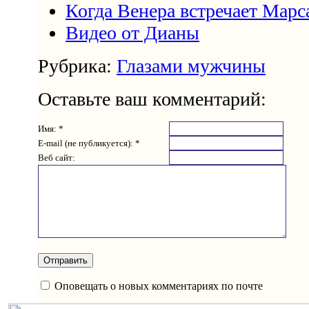
Когда Венера встречает Мар
Видео от Дианы
Рубрика:
Глазами мужчины
Оставьте ваш комментарий:
Имя: *
E-mail (не публикуется): *
Веб сайт:
Оповещать о новых комментариях по почте