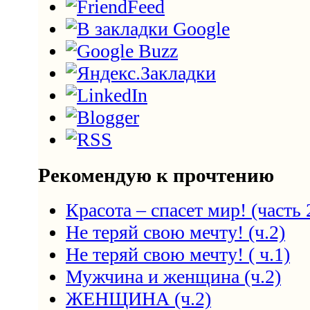
Рекомендую к прочтению
Красота – спасет мир! (часть 
Не теряй свою мечту! (ч.2)
Не теряй свою мечту! ( ч.1)
Мужчина и женщина (ч.2)
ЖЕНЩИНА (ч.2)