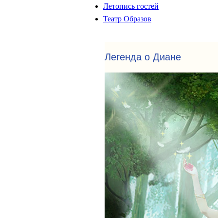
Летопись гостей
Театр Образов
Легенда о Диане