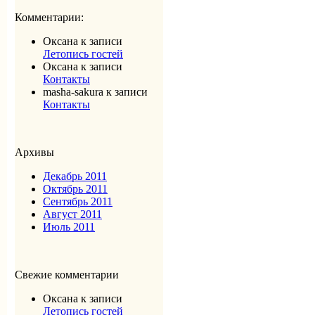
Комментарии:
Оксана
к записи
Летопись гостей
Оксана
к записи
Контакты
masha-sakura
к записи
Контакты
Архивы
Декабрь 2011
Октябрь 2011
Сентябрь 2011
Август 2011
Июль 2011
Свежие комментарии
Оксана
к записи
Летопись гостей