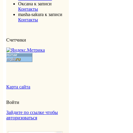
Оксана
к записи
Контакты
masha-sakura
к записи
Контакты
Счетчики
Карта сайта
Войти
Зайдите по ссылке чтобы
авторизоваться