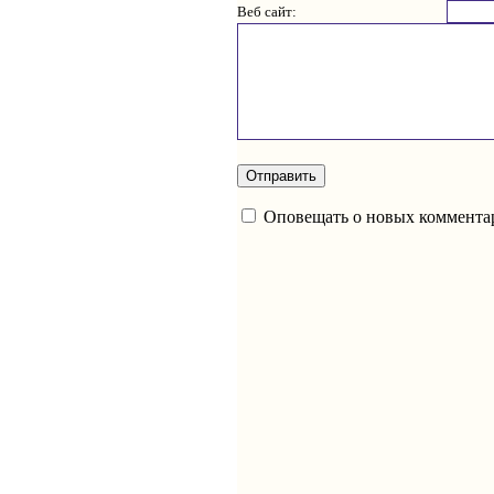
Веб сайт:
Оповещать о новых коммента