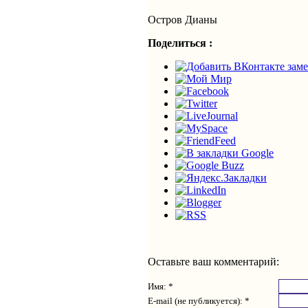
Остров Дианы
Поделиться :
Оставьте ваш комментарий:
Имя: *
E-mail (не публикуется): *