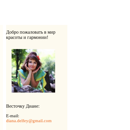
Добро пожаловать в мир
красоты и гармонии!
Весточку Диане:
E-mail:
diana.delfey@gmail.com