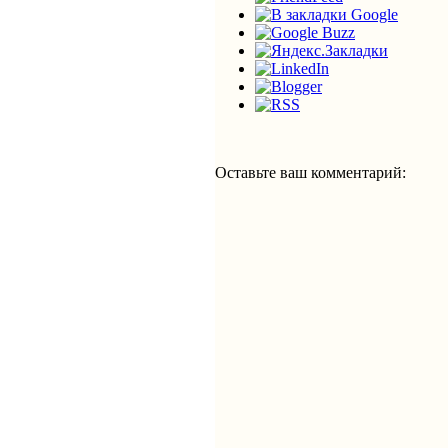
Оставьте ваш комментарий: