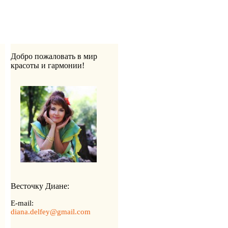
Добро пожаловать в мир
красоты и гармонии!
Весточку Диане:
E-mail:
diana.delfey@gmail.com