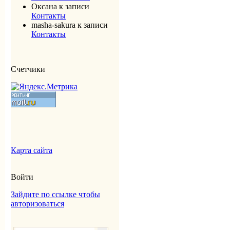
Оксана
к записи
Контакты
masha-sakura
к записи
Контакты
Счетчики
Карта сайта
Войти
Зайдите по ссылке чтобы
авторизоваться