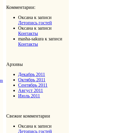
Комментарии:
Оксана
к записи
Летопись гостей
Оксана
к записи
Контакты
masha-sakura
к записи
Контакты
Архивы
Декабрь 2011
Октябрь 2011
om
Сентябрь 2011
Август 2011
Июль 2011
Свежие комментарии
Оксана
к записи
Летопись гостей