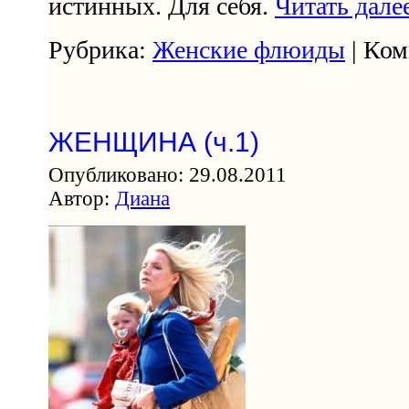
истинных. Для себя.
Читать дале
Рубрика:
Женские флюиды
| Ком
ЖЕНЩИНА (ч.1)
Опубликовано: 29.08.2011
Автор:
Диана