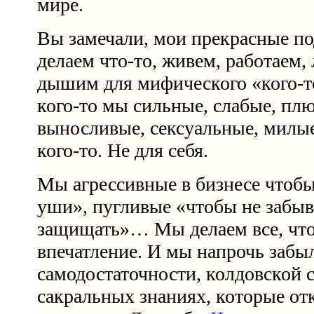
мире.
Вы замечали, мои прекрасные по
делаем что-то, живем, работаем,
дышим для мифического «кого-то
кого-то мы сильные, слабые, пл
выносливые, сексуальные, милы
кого-то. Не для себя.
Мы агрессивные в бизнесе чтобы
уши», пугливые «чтобы не забыва
защищать»… Мы делаем все, что
впечатление. И мы напрочь забы
самодостаточности, колдовской 
сакральных знаниях, которые от