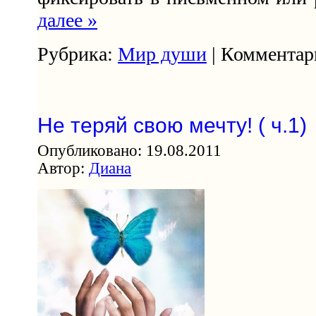
далее »
Рубрика:
Мир души
| Комментари
Не теряй свою мечту! ( ч.1)
Опубликовано: 19.08.2011
Автор:
Диана