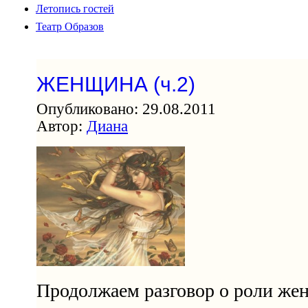
Летопись гостей
Театр Образов
ЖЕНЩИНА (ч.2)
Опубликовано: 29.08.2011
Автор:
Диана
Продолжаем разговор о роли же