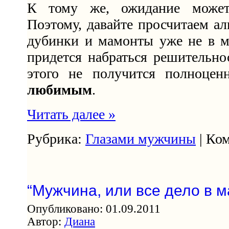
К тому же, ожидание может 
Поэтому, давайте просчитаем ал
дубинки и мамонты уже не в мод
придется набраться решительнос
этого не получится полноце
любимым
.
Читать далее »
Рубрика:
Глазами мужчины
| Ком
“Мужчина, или все дело в м
Опубликовано: 01.09.2011
Автор:
Диана