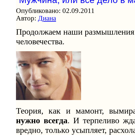
Опубликовано: 02.09.2011
Автор:
Диана
Продолжаем наши размышления 
человечества.
Теория, как и мамонт, вымир
нужно всегда
. И терпеливо жд
вредно, только усыпляет, расхол