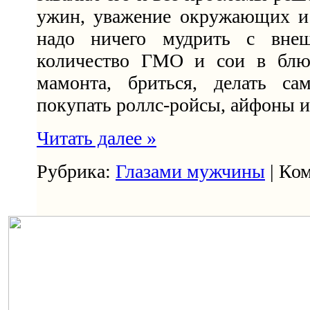
ужин, уважение окружающих 
надо ничего мудрить с вне
количество ГМО и сои в блюд
мамонта, бриться, делать с
покупать роллс-ройсы, айфоны и
Читать далее »
Рубрика:
Глазами мужчины
| Ком