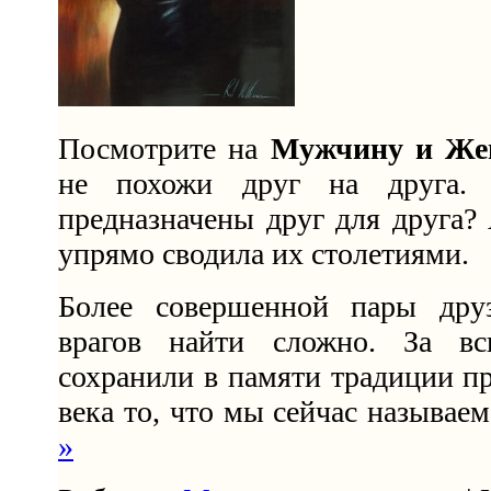
Посмотрите на
Мужчину и Же
не похожи друг на друга.
предназначены друг для друга
упрямо сводила их столетиями.
Более совершенной пары дру
врагов найти сложно. За в
сохранили в памяти традиции пр
века то, что мы сейчас называе
»